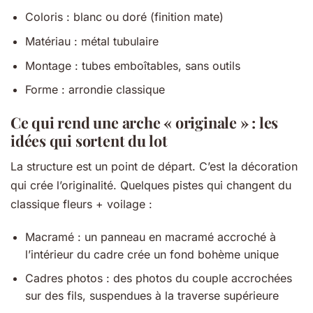
Coloris : blanc ou doré (finition mate)
Matériau : métal tubulaire
Montage : tubes emboîtables, sans outils
Forme : arrondie classique
Ce qui rend une arche « originale » : les
idées qui sortent du lot
La structure est un point de départ. C’est la décoration
qui crée l’originalité. Quelques pistes qui changent du
classique fleurs + voilage :
Macramé : un panneau en macramé accroché à
l’intérieur du cadre crée un fond bohème unique
Cadres photos : des photos du couple accrochées
sur des fils, suspendues à la traverse supérieure