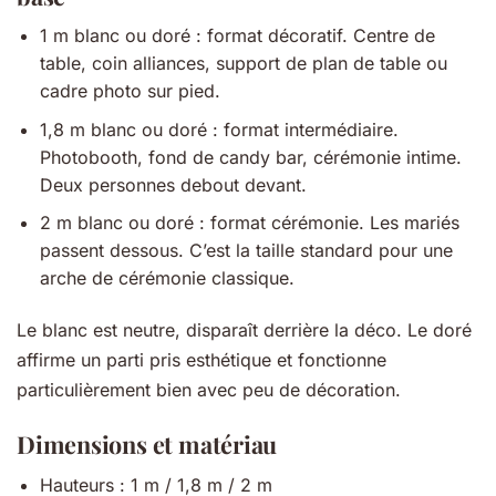
1 m blanc ou doré : format décoratif. Centre de
table, coin alliances, support de plan de table ou
cadre photo sur pied.
1,8 m blanc ou doré : format intermédiaire.
Photobooth, fond de candy bar, cérémonie intime.
Deux personnes debout devant.
2 m blanc ou doré : format cérémonie. Les mariés
passent dessous. C’est la taille standard pour une
arche de cérémonie classique.
Le blanc est neutre, disparaît derrière la déco. Le doré
affirme un parti pris esthétique et fonctionne
particulièrement bien avec peu de décoration.
Dimensions et matériau
Hauteurs : 1 m / 1,8 m / 2 m