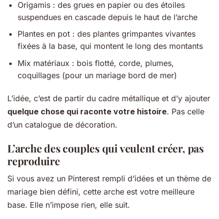
Origamis : des grues en papier ou des étoiles
suspendues en cascade depuis le haut de l’arche
Plantes en pot : des plantes grimpantes vivantes
fixées à la base, qui montent le long des montants
Mix matériaux : bois flotté, corde, plumes,
coquillages (pour un mariage bord de mer)
L’idée, c’est de partir du cadre métallique et d’y ajouter
quelque chose qui raconte votre histoire
. Pas celle
d’un catalogue de décoration.
L’arche des couples qui veulent
créer, pas
reproduire
Si vous avez un Pinterest rempli d’idées et un thème de
mariage bien défini, cette arche est votre meilleure
base. Elle n’impose rien, elle suit.