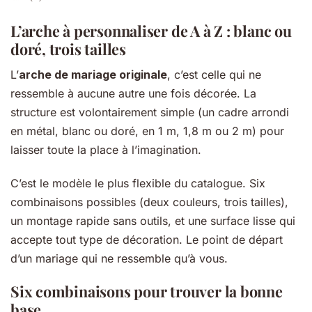
L’arche à personnaliser de A à Z : blanc ou
doré, trois tailles
L’
arche de mariage originale
, c’est celle qui ne
ressemble à aucune autre une fois décorée. La
structure est volontairement simple (un cadre arrondi
en métal, blanc ou doré, en 1 m, 1,8 m ou 2 m) pour
laisser toute la place à l’imagination.
C’est le modèle le plus flexible du catalogue. Six
combinaisons possibles (deux couleurs, trois tailles),
un montage rapide sans outils, et une surface lisse qui
accepte tout type de décoration. Le point de départ
d’un mariage qui ne ressemble qu’à vous.
Six combinaisons pour trouver la bonne
base