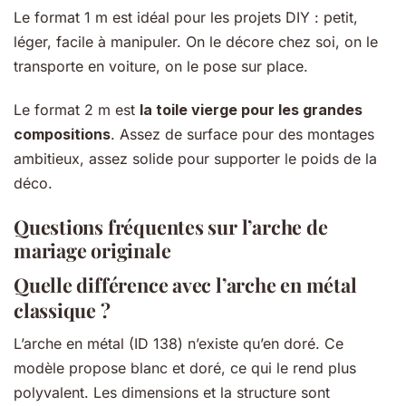
Le format 1 m est idéal pour les projets DIY : petit,
léger, facile à manipuler. On le décore chez soi, on le
transporte en voiture, on le pose sur place.
Le format 2 m est
la toile vierge pour les grandes
compositions
. Assez de surface pour des montages
ambitieux, assez solide pour supporter le poids de la
déco.
Questions fréquentes sur l’
arche de
mariage originale
Quelle différence avec l’arche en métal
classique ?
L’arche en métal (ID 138) n’existe qu’en doré. Ce
modèle propose blanc et doré, ce qui le rend plus
polyvalent. Les dimensions et la structure sont