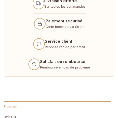
Livraison offerte
Sur toutes les commandes
Paiement sécurisé
Carte bancaire via Stripe
Service client
Réponse rapide par email
Satisfait ou remboursé
Remboursé en cas de problème
Description
Avis (0)