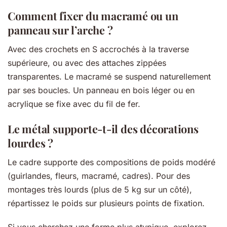
Comment fixer du macramé ou un
panneau sur l’arche ?
Avec des crochets en S accrochés à la traverse
supérieure, ou avec des attaches zippées
transparentes. Le macramé se suspend naturellement
par ses boucles. Un panneau en bois léger ou en
acrylique se fixe avec du fil de fer.
Le métal supporte-t-il des décorations
lourdes ?
Le cadre supporte des compositions de poids modéré
(guirlandes, fleurs, macramé, cadres). Pour des
montages très lourds (plus de 5 kg sur un côté),
répartissez le poids sur plusieurs points de fixation.