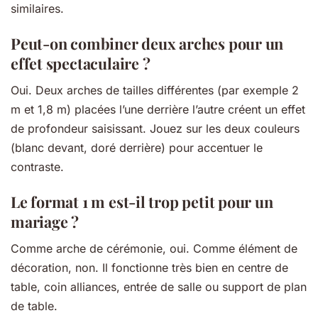
similaires.
Peut-on combiner deux arches pour un
effet spectaculaire ?
Oui. Deux arches de tailles différentes (par exemple 2
m et 1,8 m) placées l’une derrière l’autre créent un effet
de profondeur saisissant. Jouez sur les deux couleurs
(blanc devant, doré derrière) pour accentuer le
contraste.
Le format 1 m est-il trop petit pour un
mariage ?
Comme arche de cérémonie, oui. Comme élément de
décoration, non. Il fonctionne très bien en centre de
table, coin alliances, entrée de salle ou support de plan
de table.