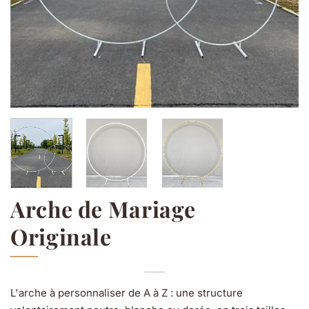
Arche de Mariage
Originale
L'arche à personnaliser de A à Z : une structure